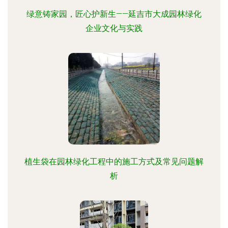
绿意铸家园，匠心护新生——延吉市大成园林绿化
企业文化与实践
植生袋在园林绿化工程中的施工方式及常见问题解
析