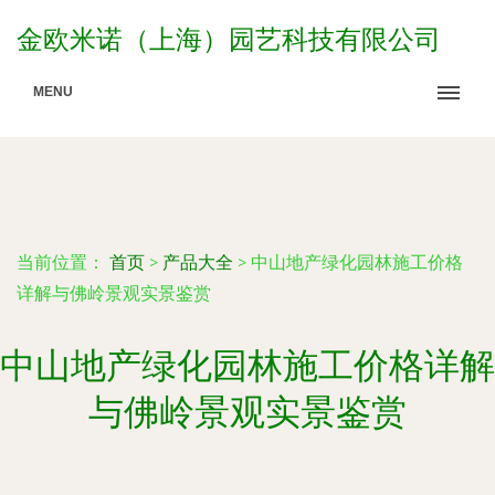
金欧米诺（上海）园艺科技有限公司
MENU
当前位置：
首页
>
产品大全
>
中山地产绿化园林施工价格
详解与佛岭景观实景鉴赏
中山地产绿化园林施工价格详解
与佛岭景观实景鉴赏