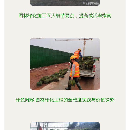
园林绿化施工五大细节要点，提高成活率指南
绿色雕琢 园林绿化工程的全维度实践与价值探究