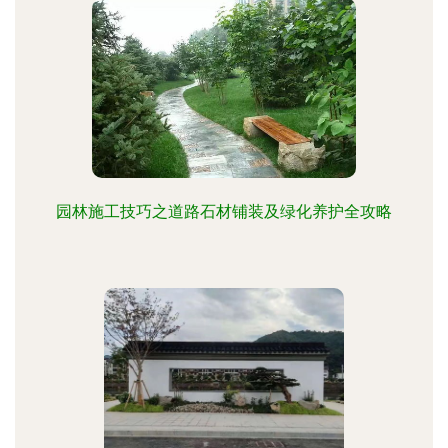
园林施工技巧之道路石材铺装及绿化养护全攻略