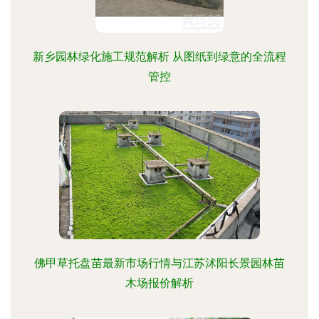
新乡园林绿化施工规范解析 从图纸到绿意的全流程
管控
佛甲草托盘苗最新市场行情与江苏沭阳长景园林苗
木场报价解析