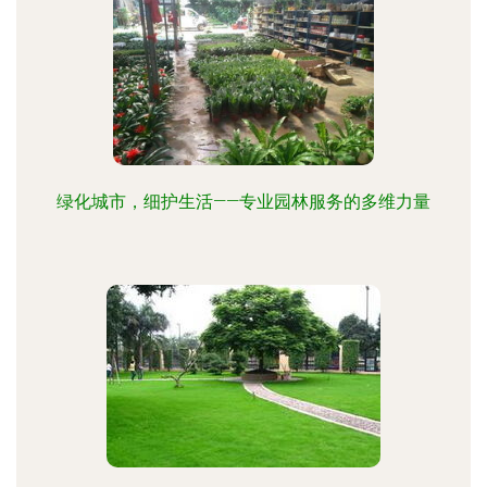
绿化城市，细护生活——专业园林服务的多维力量