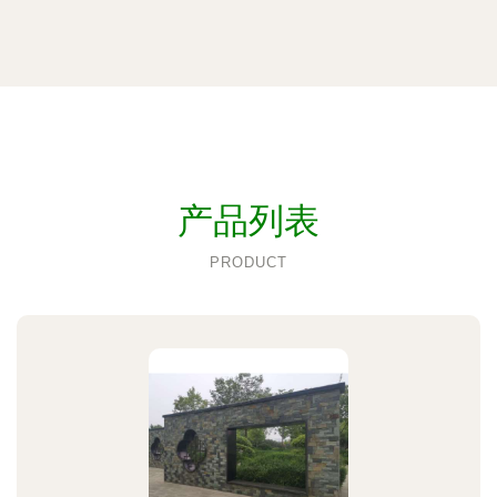
产品列表
PRODUCT