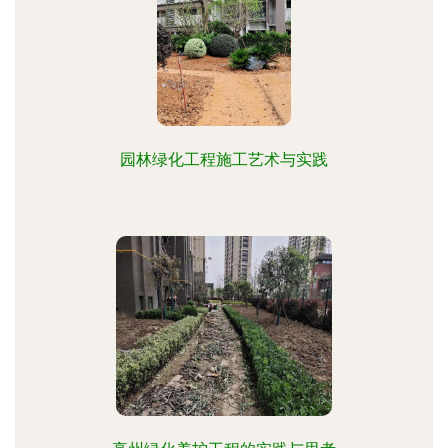
园林绿化工程施工艺术与实践