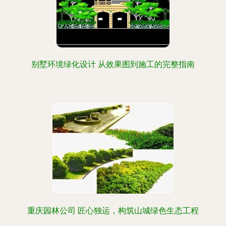
别墅环境绿化设计 从效果图到施工的完整指南
重庆园林公司 匠心独运，构筑山城绿色生态工程