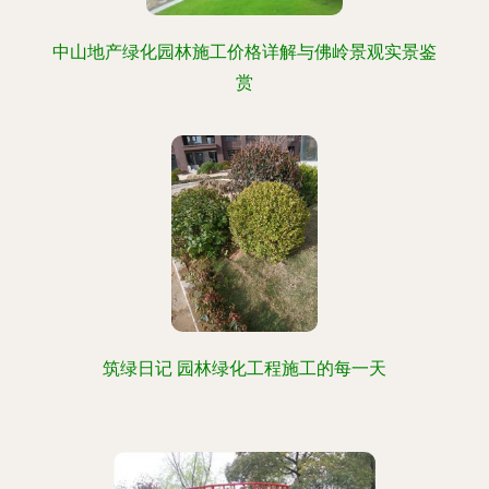
中山地产绿化园林施工价格详解与佛岭景观实景鉴
赏
筑绿日记 园林绿化工程施工的每一天