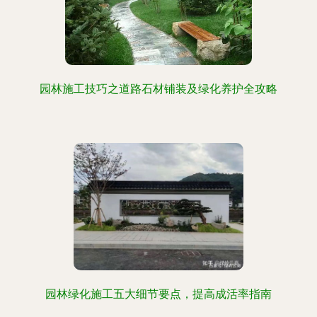
园林施工技巧之道路石材铺装及绿化养护全攻略
园林绿化施工五大细节要点，提高成活率指南