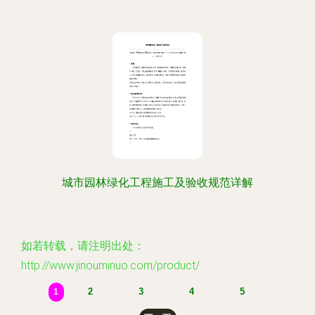
城市园林绿化工程施工及验收规范详解
如若转载，请注明出处：
http://www.jinouminuo.com/product/
2
3
4
5
1