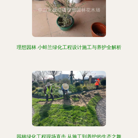
理想园林 小蚌兰绿化工程设计施工与养护全解析
园林绿化工程现场直击 从施工到养护的生态之舞