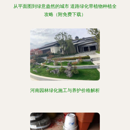
从平面图到绿意盎然的城市 道路绿化带植物种植全
攻略（附免费下载）
河南园林绿化施工与养护价格解析