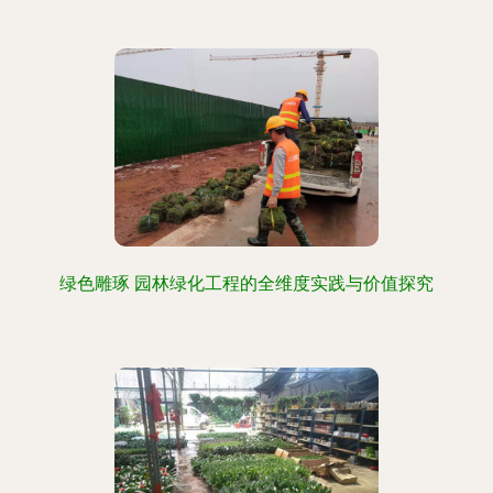
绿色雕琢 园林绿化工程的全维度实践与价值探究