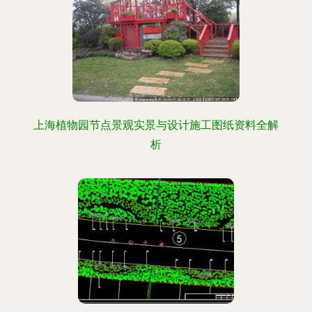
上海植物园节点景观实景与设计施工图纸资料全解
析