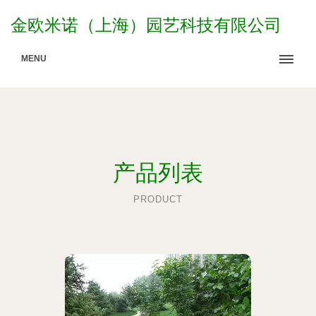
金欧米诺（上海）园艺科技有限公司
MENU
产品列表
PRODUCT