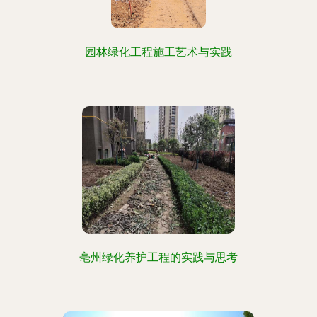
园林绿化工程施工艺术与实践
亳州绿化养护工程的实践与思考