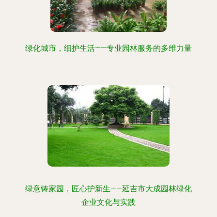
绿化城市，细护生活——专业园林服务的多维力量
绿意铸家园，匠心护新生——延吉市大成园林绿化
企业文化与实践