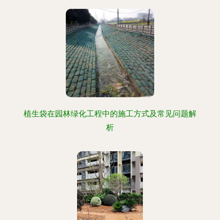
植生袋在园林绿化工程中的施工方式及常见问题解
析