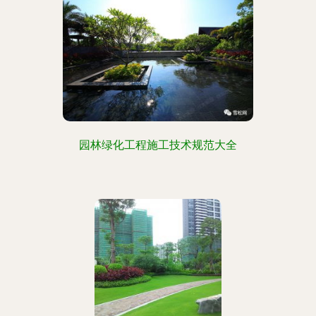
园林绿化工程施工技术规范大全