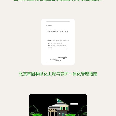
北京市园林绿化工程与养护一体化管理指南