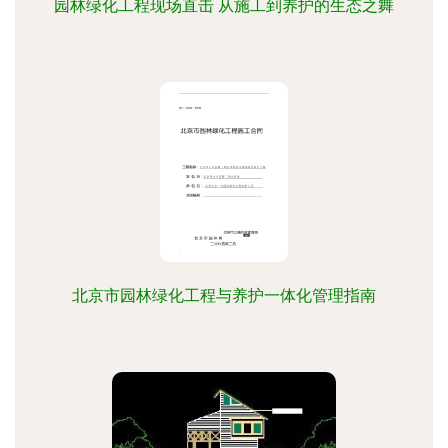
园林绿化工程现场直击 从施工到养护的生态之舞
北京市园林绿化工程与养护一体化管理指南