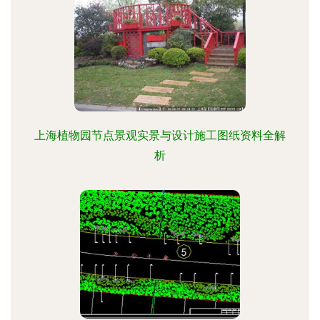
上海植物园节点景观实景与设计施工图纸资料全解
析