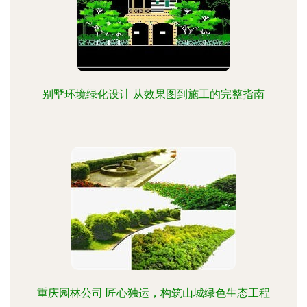
别墅环境绿化设计 从效果图到施工的完整指南
重庆园林公司 匠心独运，构筑山城绿色生态工程