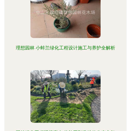
理想园林 小蚌兰绿化工程设计施工与养护全解析