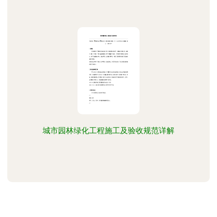
城市园林绿化工程施工及验收规范详解