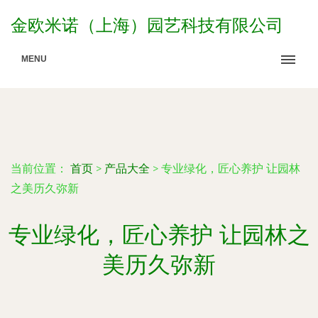
金欧米诺（上海）园艺科技有限公司
MENU
当前位置：
首页
>
产品大全
>
专业绿化，匠心养护 让园林
之美历久弥新
专业绿化，匠心养护 让园林之
美历久弥新