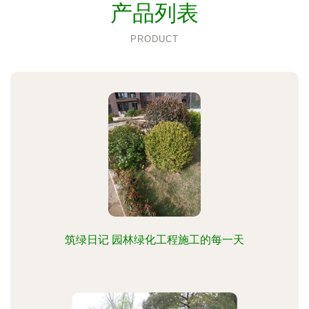
产品列表
PRODUCT
筑绿日记 园林绿化工程施工的每一天