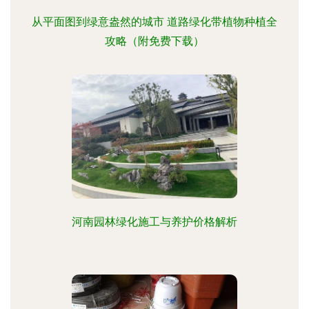
从平面图到绿意盎然的城市 道路绿化带植物种植全
攻略（附免费下载）
河南园林绿化施工与养护价格解析